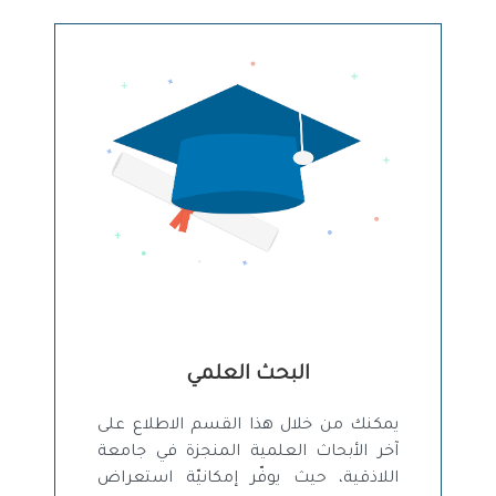
البحث العلمي
يمكنك من خلال هذا القسم الاطلاع على
آخر الأبحاث العلمية المنجزة في جامعة
اللاذقية، حيث يوفّر إمكانيّة استعراض