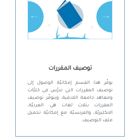
توصيف المقررات
يوفّر هذا القسم إمكانيّة الوصول إلى
توصيف المقررات التي تدرّس في كليّات
ومعاهد جامعة اللاذقية، ويتوفّر توصيف
المقررات بثلاث لغات هي: العربيّة،
الانكليزيّة، والفرنسيّة مع إمكانيّة تحميل
ملف التوصيف.