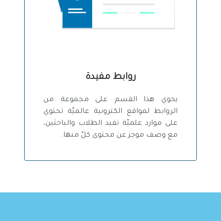
روابط مفيدة
يحوي هذا القسم على مجموعة من
الروابط لمواقع الكترونية عالميّة تحتوي
على موارد علميّة تفيد الطلاب والباحثين،
مع وصف موجز عن محتوى كلّ منها.