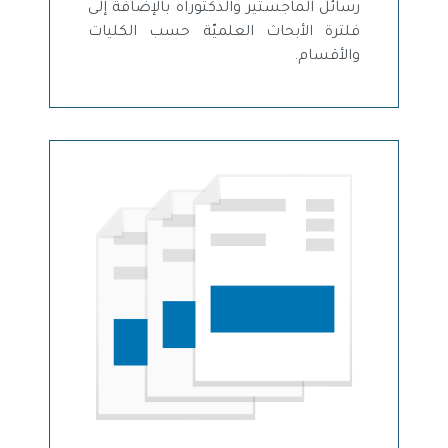
رسائل الماجستير والدكتوراه بالإضافة إلى
فلترة الأبحاث العلميّة حسب الكليات
والأقسام.