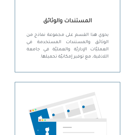
المستندات والوثائق
يحوي هذا القسم على مجموعة نماذج من
الوثائق والمستندات المستخدمة في
العمليّات الإداريّة والعمليّة في جامعة
اللاذقية، مع توفير إمكانيّة تحميلها.