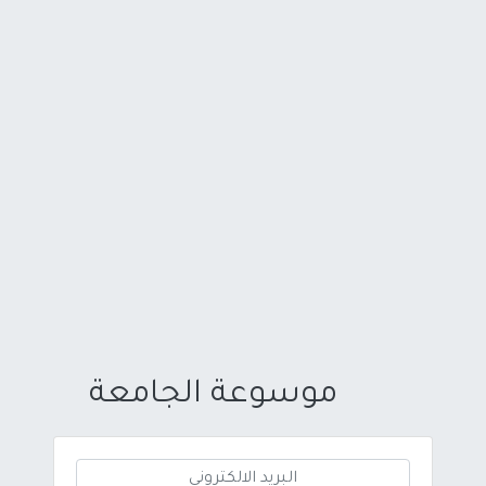
موسوعة الجامعة